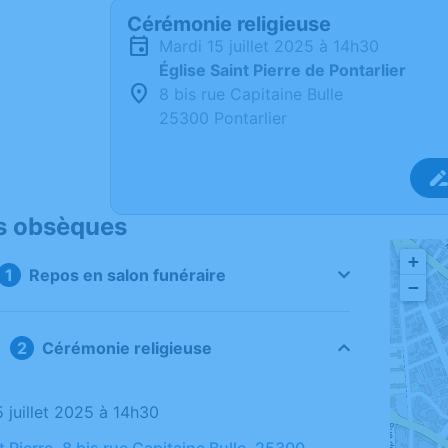
Cérémonie religieuse
mardi 15 juillet 2025 à 14h30
Église Saint Pierre de Pontarlier
8 bis rue Capitaine Bulle
25300 Pontarlier
s obsèques
+
Repos en salon funéraire
−
Cérémonie religieuse
5 juillet 2025 à 14h30