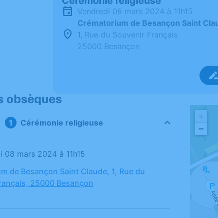
Cérémonie religieuse
vendredi 08 mars 2024 à 11h15
Crématorium de Besançon Saint Cla
1, Rue du Souvenir Français
25000 Besançon
s obsèques
+
Cérémonie religieuse
−
di 08 mars 2024 à 11h15
m de Besançon Saint Claude, 1, Rue du
rançais, 25000 Besançon