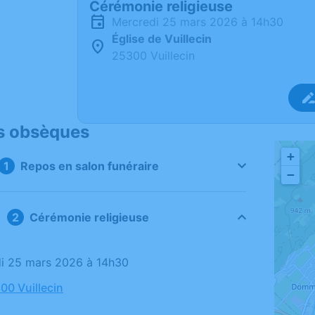
Cérémonie religieuse
mercredi 25 mars 2026 à 14h30
Église de Vuillecin
25300 Vuillecin
s obsèques
+
Repos en salon funéraire
−
Cérémonie religieuse
di 25 mars 2026 à 14h30
00 Vuillecin