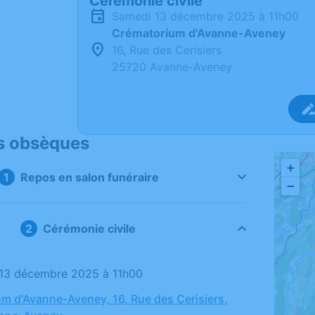
Cérémonie civile
samedi 13 décembre 2025 à 11h00
Crématorium d'Avanne-Aveney
16, Rue des Cerisiers
25720 Avanne-Aveney
s obsèques
+
Repos en salon funéraire
−
Cérémonie civile
 13 décembre 2025 à 11h00
m d'Avanne-Aveney, 16, Rue des Cerisiers,