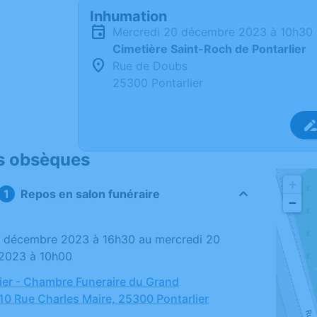
Inhumation
mercredi 20 décembre 2023 à 10h30
Cimetière Saint-Roch de Pontarlier
Rue de Doubs
25300 Pontarlier
s obsèques
+
Repos en salon funéraire
−
2023 à 10h00
ier - Chambre Funeraire du Grand
 10 Rue Charles Maire, 25300 Pontarlier