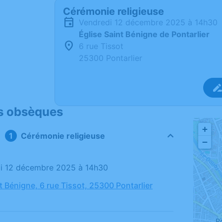
Cérémonie religieuse
vendredi 12 décembre 2025 à 14h30
Église Saint Bénigne de Pontarlier
6 rue Tissot
25300 Pontarlier
s obsèques
+
Cérémonie religieuse
−
di 12 décembre 2025 à 14h30
t Bénigne, 6 rue Tissot, 25300 Pontarlier