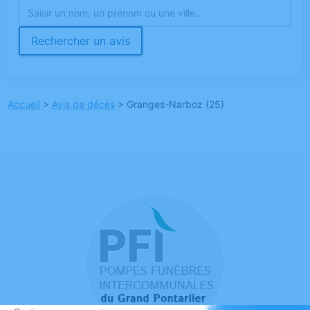
Rechercher un avis
Accueil
>
Avis de décès
>
Granges-Narboz (25)