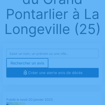
Pontarlier à La
Longeville (25)
Rechercher un avis
Créer une alerte avis de décès
Publié le lundi 20 janvier 2025