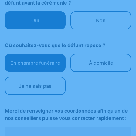
défunt avant la cérémonie ?
Oui
Non
Où souhaitez-vous que le défunt repose ?
En chambre funéraire
À domicile
Je ne sais pas
Merci de renseigner vos coordonnées afin qu’un de
nos conseillers puisse vous contacter rapidement :