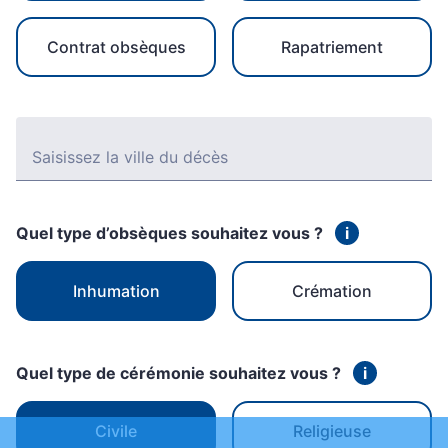
Contrat obsèques
Rapatriement
Saisissez la ville du décès
Quel type d’obsèques souhaitez vous ?
i
Inhumation
Crémation
Quel type de cérémonie souhaitez vous ?
i
Civile
Religieuse