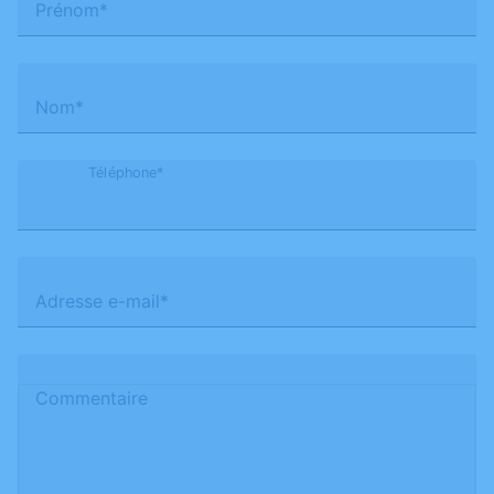
Prénom*
Nom*
Téléphone*
Adresse e-mail*
Commentaire