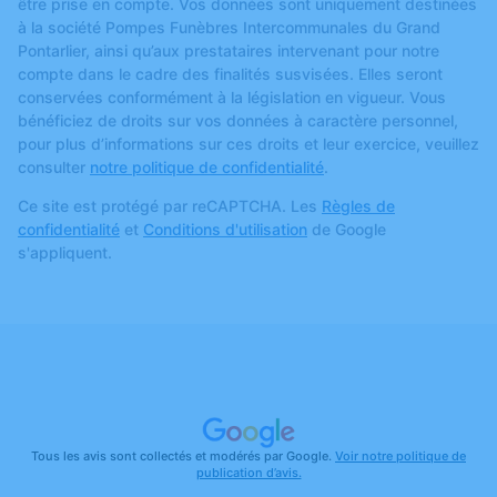
être prise en compte. Vos données sont uniquement destinées
à la société Pompes Funèbres Intercommunales du Grand
Pontarlier, ainsi qu’aux prestataires intervenant pour notre
compte dans le cadre des finalités susvisées. Elles seront
conservées conformément à la législation en vigueur. Vous
bénéficiez de droits sur vos données à caractère personnel,
pour plus d’informations sur ces droits et leur exercice, veuillez
consulter
notre politique de confidentialité
.
Ce site est protégé par reCAPTCHA. Les
Règles de
confidentialité
et
Conditions d'utilisation
de Google
s'appliquent.
Tous les avis sont collectés et modérés par Google.
Voir notre politique de
publication d’avis.