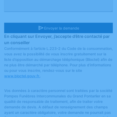
send
Envoyer la demande
En cliquant sur Envoyer, j’accepte d’être contacté par
un conseiller
Conformément à l’article L.223-2 du Code de la consommation,
vous avez la possibilité de vous inscrire gratuitement sur la
liste d’opposition au démarchage téléphonique (Bloctel) afin de
ne plus être démarché par téléphone. Pour plus d’informations
ou pour vous inscrire, rendez-vous sur le site
www.bloctel.gouv.fr.
.
Vos données à caractère personnel sont traitées par la société
Pompes Funèbres Intercommunales du Grand Pontarlier en sa
qualité de responsable de traitement, afin de traiter votre
demande de devis. A défaut de renseignement des champs
ayant un caractère obligatoire, votre demande ne pourrait pas