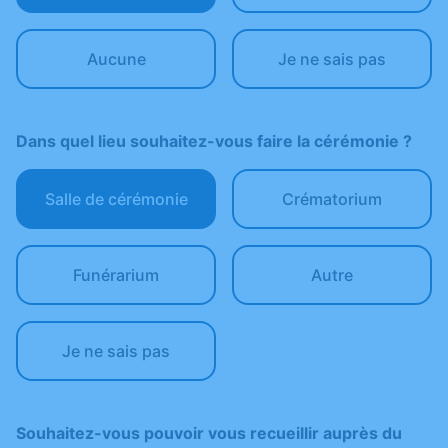
Aucune
Je ne sais pas
Dans quel lieu souhaitez-vous faire la cérémonie ?
Salle de cérémonie
Crématorium
Funérarium
Autre
Je ne sais pas
Souhaitez-vous pouvoir vous recueillir auprès du