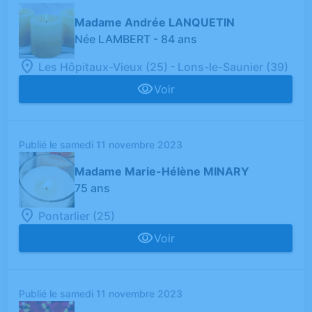
Madame Andrée LANQUETIN
Née LAMBERT
- 84 ans
-
Les Hôpitaux-Vieux (25)
Lons-le-Saunier (39)
Voir
Publié le samedi 11 novembre 2023
Madame Marie-Hélène MINARY
75 ans
Pontarlier (25)
Voir
Publié le samedi 11 novembre 2023