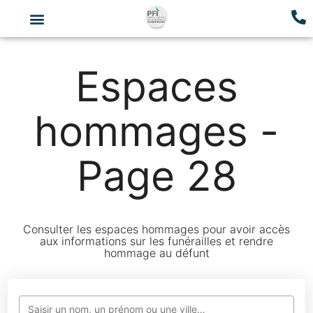
Espaces
hommages -
Page 28
Consulter les espaces hommages pour avoir accès
aux informations sur les funérailles et rendre
hommage au défunt