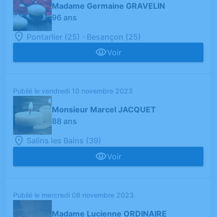
Madame Germaine GRAVELIN
96 ans
-
Pontarlier (25)
Besançon (25)
Voir
Publié le vendredi 10 novembre 2023
Monsieur Marcel JACQUET
88 ans
Salins les Bains (39)
Voir
Publié le mercredi 08 novembre 2023
Madame Lucienne ORDINAIRE