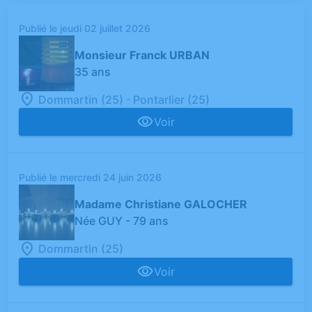
Publié le jeudi 02 juillet 2026
Monsieur Franck URBAN
35 ans
-
Dommartin (25)
Pontarlier (25)
Voir
Publié le mercredi 24 juin 2026
Madame Christiane GALOCHER
Née GUY
- 79 ans
Dommartin (25)
Voir