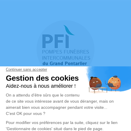
Mentions Légales