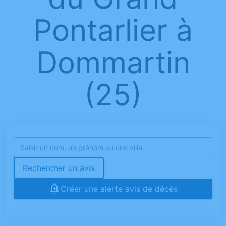
Pontarlier à
Dommartin
(25)
Rechercher un avis
Créer une alerte avis de décès