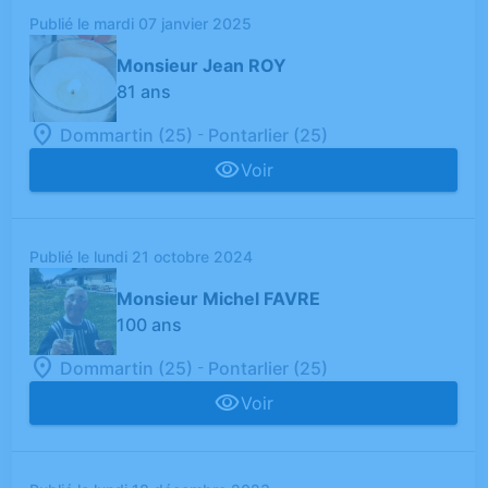
Publié le mardi 07 janvier 2025
Monsieur Jean ROY
81 ans
-
Dommartin (25)
Pontarlier (25)
Voir
Publié le lundi 21 octobre 2024
Monsieur Michel FAVRE
100 ans
-
Dommartin (25)
Pontarlier (25)
Voir