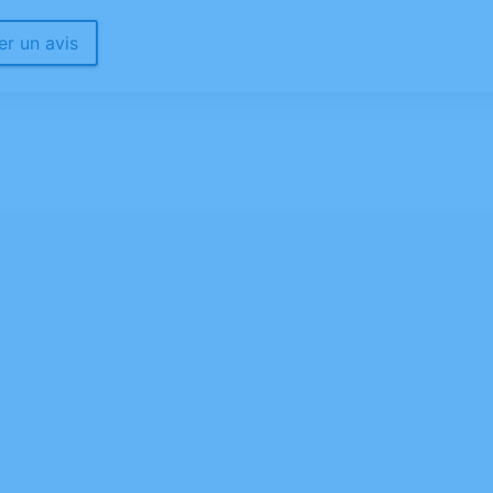
r un avis