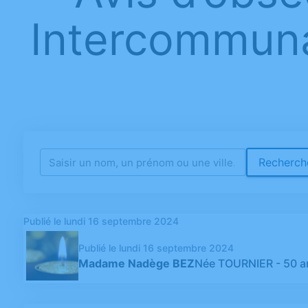
Intercommuna
Recherche
Publié le lundi 16 septembre 2024
Publié le lundi 16 septembre 2024
Madame Nadège BEZ
Née TOURNIER
- 50 a