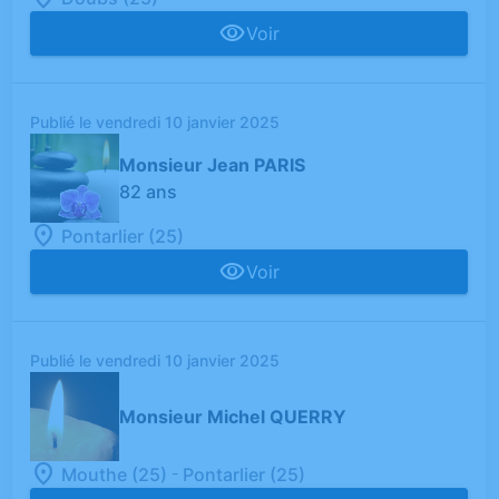
Voir
Publié le vendredi 10 janvier 2025
Monsieur Jean PARIS
82 ans
Pontarlier (25)
Voir
Publié le vendredi 10 janvier 2025
Monsieur Michel QUERRY
-
Mouthe (25)
Pontarlier (25)