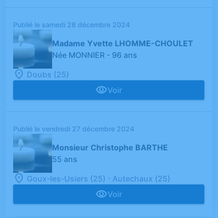
Publié le samedi 28 décembre 2024
Madame Yvette LHOMME-CHOULET
Née MONNIER
- 96 ans
Doubs (25)
Voir
Publié le vendredi 27 décembre 2024
Monsieur Christophe BARTHE
55 ans
-
Goux-les-Usiers (25)
Autechaux (25)
Voir