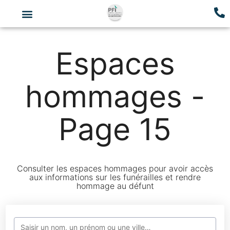
Espaces
hommages -
Page 15
Consulter les espaces hommages pour avoir accès
aux informations sur les funérailles et rendre
hommage au défunt