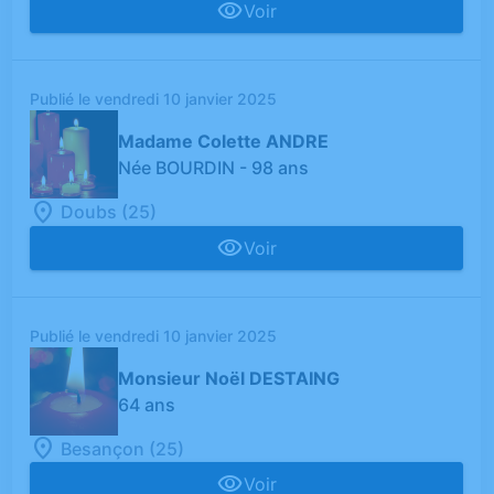
Voir
Publié le vendredi 10 janvier 2025
Madame Colette ANDRE
Née BOURDIN
- 98 ans
Doubs (25)
Voir
Publié le vendredi 10 janvier 2025
Monsieur Noël DESTAING
64 ans
Besançon (25)
Voir