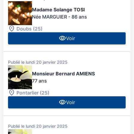
Madame Solange TOSI
Née MARGUIER
- 86 ans
Doubs (25)
Voir
Publié le lundi 20 janvier 2025
Monsieur Bernard AMIENS
77 ans
Pontarlier (25)
Voir
Publié le lundi 20 janvier 2025