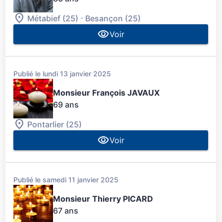
-
Métabief (25)
Besançon (25)
Voir
Publié le lundi 13 janvier 2025
Monsieur François JAVAUX
69 ans
Pontarlier (25)
Voir
Publié le samedi 11 janvier 2025
Monsieur Thierry PICARD
67 ans